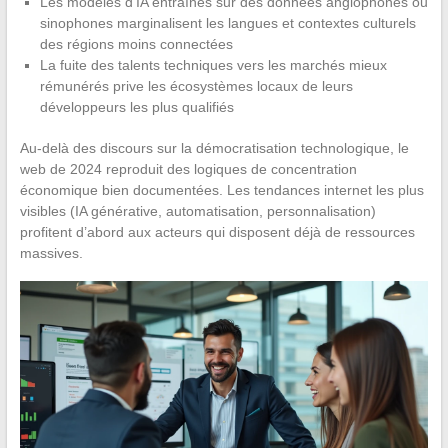
Les modèles d’IA entraînés sur des données anglophones ou
sinophones marginalisent les langues et contextes culturels
des régions moins connectées
La fuite des talents techniques vers les marchés mieux
rémunérés prive les écosystèmes locaux de leurs
développeurs les plus qualifiés
Au-delà des discours sur la démocratisation technologique, le
web de 2024 reproduit des logiques de concentration
économique bien documentées. Les tendances internet les plus
visibles (IA générative, automatisation, personnalisation)
profitent d’abord aux acteurs qui disposent déjà de ressources
massives.