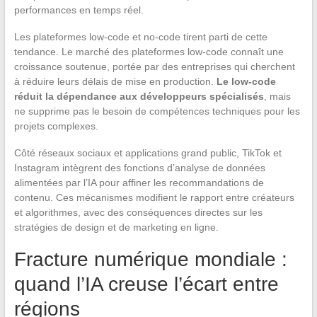
performances en temps réel.
Les plateformes low-code et no-code tirent parti de cette
tendance. Le marché des plateformes low-code connaît une
croissance soutenue, portée par des entreprises qui cherchent
à réduire leurs délais de mise en production.
Le low-code
réduit la dépendance aux développeurs spécialisés
, mais
ne supprime pas le besoin de compétences techniques pour les
projets complexes.
Côté réseaux sociaux et applications grand public, TikTok et
Instagram intègrent des fonctions d’analyse de données
alimentées par l’IA pour affiner les recommandations de
contenu. Ces mécanismes modifient le rapport entre créateurs
et algorithmes, avec des conséquences directes sur les
stratégies de design et de marketing en ligne.
Fracture numérique mondiale :
quand l’IA creuse l’écart entre
régions