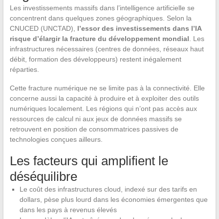
Les investissements massifs dans l’intelligence artificielle se
concentrent dans quelques zones géographiques. Selon la
CNUCED (UNCTAD),
l’essor des investissements dans l’IA
risque d’élargir la fracture du développement mondial
. Les
infrastructures nécessaires (centres de données, réseaux haut
débit, formation des développeurs) restent inégalement
réparties.
Cette fracture numérique ne se limite pas à la connectivité. Elle
concerne aussi la capacité à produire et à exploiter des outils
numériques localement. Les régions qui n’ont pas accès aux
ressources de calcul ni aux jeux de données massifs se
retrouvent en position de consommatrices passives de
technologies conçues ailleurs.
Les facteurs qui amplifient le
déséquilibre
Le coût des infrastructures cloud, indexé sur des tarifs en
dollars, pèse plus lourd dans les économies émergentes que
dans les pays à revenus élevés