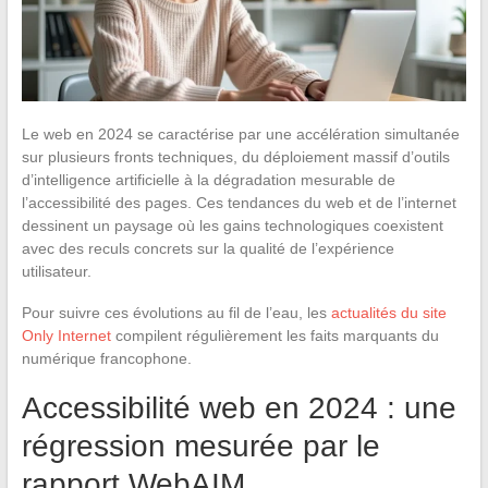
Le web en 2024 se caractérise par une accélération simultanée
sur plusieurs fronts techniques, du déploiement massif d’outils
d’intelligence artificielle à la dégradation mesurable de
l’accessibilité des pages. Ces tendances du web et de l’internet
dessinent un paysage où les gains technologiques coexistent
avec des reculs concrets sur la qualité de l’expérience
utilisateur.
Pour suivre ces évolutions au fil de l’eau, les
actualités du site
Only Internet
compilent régulièrement les faits marquants du
numérique francophone.
Accessibilité web en 2024 : une
régression mesurée par le
rapport WebAIM