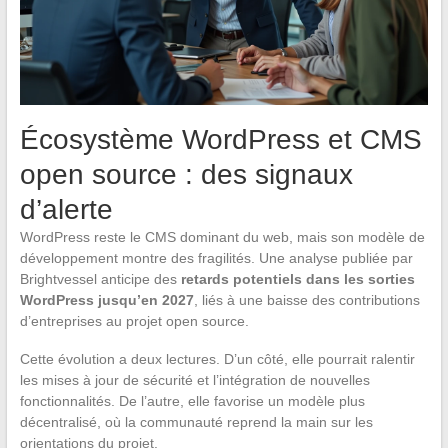
Écosystème WordPress et CMS
open source : des signaux
d’alerte
WordPress reste le CMS dominant du web, mais son modèle de
développement montre des fragilités. Une analyse publiée par
Brightvessel anticipe des
retards potentiels dans les sorties
WordPress jusqu’en 2027
, liés à une baisse des contributions
d’entreprises au projet open source.
Cette évolution a deux lectures. D’un côté, elle pourrait ralentir
les mises à jour de sécurité et l’intégration de nouvelles
fonctionnalités. De l’autre, elle favorise un modèle plus
décentralisé, où la communauté reprend la main sur les
orientations du projet.