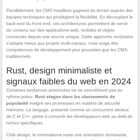
Parallèlement, les CMS headless gagnent du terrain auprès des
équipes techniques qui privilégient la flexibilité. En découplant le
back-end du front-end, ces architectures permettent de servir
du contenu sur des applications web, mobiles et objets
connectés depuis une source unique. Cette approche modulaire
s’adapte mieux aux projets multi-canaux, mais exige des
compétences de développement plus poussées que les CMS
traditionnels.
Rust, design minimaliste et
signaux faibles du web en 2024
Certaines tendances annoncées ne se concrétisent pas au
rythme prévu.
Rust stagne dans les classements de
popularité
malgré ses promesses en matière de sécurité
mémoire. Le langage, présenté comme un concurrent sérieux
de C et C++, peine à convertir les développeurs web au-delà de
niches spécifiques.
Côté design, le minimalisme reste une orientation dominante,