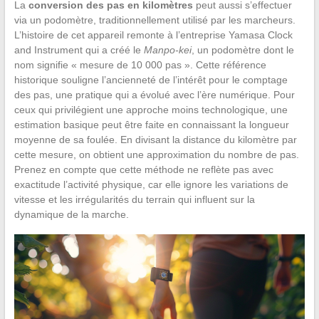
La
conversion des pas en kilomètres
peut aussi s’effectuer
via un podomètre, traditionnellement utilisé par les marcheurs.
L’histoire de cet appareil remonte à l’entreprise Yamasa Clock
and Instrument qui a créé le
Manpo-kei
, un podomètre dont le
nom signifie « mesure de 10 000 pas ». Cette référence
historique souligne l’ancienneté de l’intérêt pour le comptage
des pas, une pratique qui a évolué avec l’ère numérique. Pour
ceux qui privilégient une approche moins technologique, une
estimation basique peut être faite en connaissant la longueur
moyenne de sa foulée. En divisant la distance du kilomètre par
cette mesure, on obtient une approximation du nombre de pas.
Prenez en compte que cette méthode ne reflète pas avec
exactitude l’activité physique, car elle ignore les variations de
vitesse et les irrégularités du terrain qui influent sur la
dynamique de la marche.