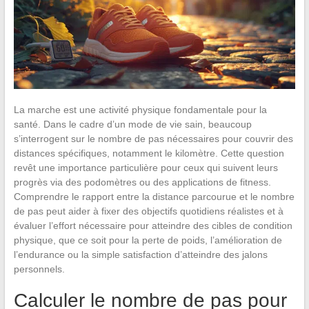
La marche est une activité physique fondamentale pour la
santé. Dans le cadre d’un mode de vie sain, beaucoup
s’interrogent sur le nombre de pas nécessaires pour couvrir des
distances spécifiques, notamment le kilomètre. Cette question
revêt une importance particulière pour ceux qui suivent leurs
progrès via des podomètres ou des applications de fitness.
Comprendre le rapport entre la distance parcourue et le nombre
de pas peut aider à fixer des objectifs quotidiens réalistes et à
évaluer l’effort nécessaire pour atteindre des cibles de condition
physique, que ce soit pour la perte de poids, l’amélioration de
l’endurance ou la simple satisfaction d’atteindre des jalons
personnels.
Calculer le nombre de pas pour