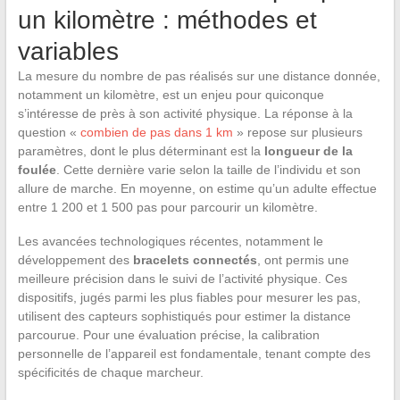
un kilomètre : méthodes et
variables
La mesure du nombre de pas réalisés sur une distance donnée,
notamment un kilomètre, est un enjeu pour quiconque
s’intéresse de près à son activité physique. La réponse à la
question «
combien de pas dans 1 km
» repose sur plusieurs
paramètres, dont le plus déterminant est la
longueur de la
foulée
. Cette dernière varie selon la taille de l’individu et son
allure de marche. En moyenne, on estime qu’un adulte effectue
entre 1 200 et 1 500 pas pour parcourir un kilomètre.
Les avancées technologiques récentes, notamment le
développement des
bracelets connectés
, ont permis une
meilleure précision dans le suivi de l’activité physique. Ces
dispositifs, jugés parmi les plus fiables pour mesurer les pas,
utilisent des capteurs sophistiqués pour estimer la distance
parcourue. Pour une évaluation précise, la calibration
personnelle de l’appareil est fondamentale, tenant compte des
spécificités de chaque marcheur.