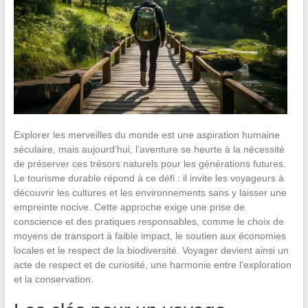
Explorer les merveilles du monde est une aspiration humaine
séculaire, mais aujourd’hui, l’aventure se heurte à la nécessité
de préserver ces trésors naturels pour les générations futures.
Le tourisme durable répond à ce défi : il invite les voyageurs à
découvrir les cultures et les environnements sans y laisser une
empreinte nocive. Cette approche exige une prise de
conscience et des pratiques responsables, comme le choix de
moyens de transport à faible impact, le soutien aux économies
locales et le respect de la biodiversité. Voyager devient ainsi un
acte de respect et de curiosité, une harmonie entre l’exploration
et la conservation.