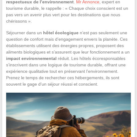
respectueux de l’environnement
.
Mr Annonce
, expert en
tourisme durable, le rappelle : « Chaque choix conscient est un
pas vers un avenir plus vert pour les destinations que nous
chérissons ».
Séjourner dans un
hôtel écologique
n’est pas seulement une
question de confort mais d’engagement envers la planète. Ces
établissements utilisent des énergies propres, proposent des
aliments biologiques et s’assurent que leur fonctionnement a un
impact environnemental
réduit. Les hôtels écoresponsables
s’inscrivent dans une logique de tourisme durable, offrant une
expérience qualitative tout en préservant l’environnement.
Prenez le temps de rechercher ces hébergements, ils sont
souvent le gage d’un séjour réussi et conscient.