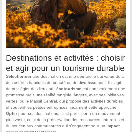
Destinations et activités : choisir
et agir pour un tourisme durable
Sélectionner
une destination est une démarche qui va au-delà
des critères habituels de beauté ou de divertissement. Il s’agit
de privilégier des lieux où l’
écotourisme
est non seulement une
promesse mais une réalité tangible. Angers, avec ses initiatives
vertes, ou le Massif Central, qui propose des activités durables
et soutient les petites entreprises, incarnent cette approche.
Opter
pour ces destinations, c’est participer à un mouvement
plus vaste, celui de la préservation des ressources naturelles et
du soutien aux communautés qui s’engagent pour un
impact