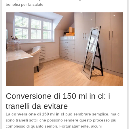
benefici per la salute.
Conversione di 150 ml in cl: i
tranelli da evitare
La
conversione di 150 ml in cl
può sembrare semplice, ma ci
sono tranelli sottili che possono rendere questo processo più
complesso di quanto sembri. Fortunatamente, alcuni